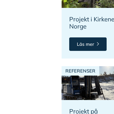
Projekt i Kirkene
Norge
Läs mer
REFERENSER
Projekt på